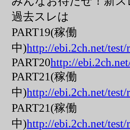
みんなお待たせ！新ス
過去スレは
PART19(稼働
中)
http://ebi.2ch.net/tes
PART20
http://ebi.2ch.ne
PART21(稼働
中)
http://ebi.2ch.net/tes
PART21(稼働
中)
http://ebi.2ch.net/tes