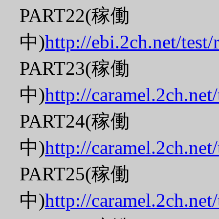
PART22(稼働
中)
http://ebi.2ch.net/tes
PART23(稼働
中)
http://caramel.2ch.net
PART24(稼働
中)
http://caramel.2ch.net
PART25(稼働
中)
http://caramel.2ch.net