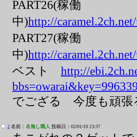
PART26(稼働
中)
http://caramel.2ch.net
PART27(稼働
中)
http://caramel.2ch.net
ベスト
http://ebi.2ch.n
bbs=owarai&key=99633
でござる 今度も頑張
2
名前：
名無し職人
投稿日：02/01/10 23:37